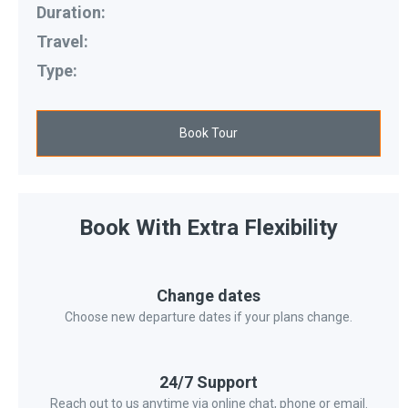
Duration:
Travel:
Type:
Book Tour
Book With Extra Flexibility
Change dates
Choose new departure dates if your plans change.
24/7 Support
Reach out to us anytime via online chat, phone or email.