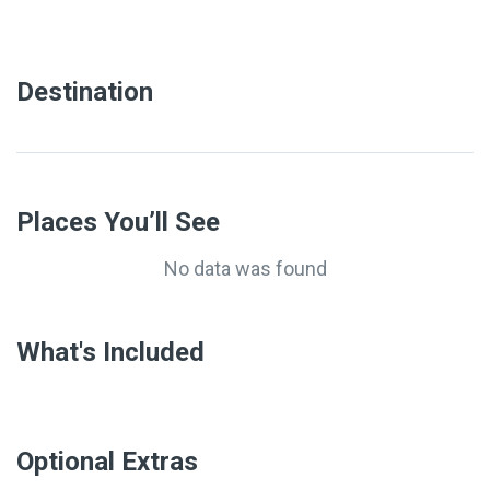
Destination
Places You’ll See
No data was found
What's Included
Optional Extras​