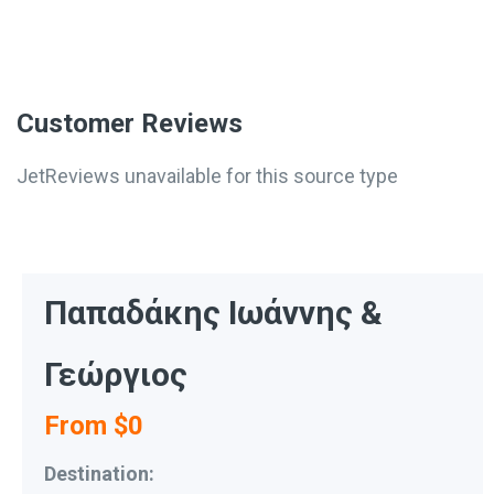
Customer Reviews
JetReviews unavailable for this source type
Παπαδάκης Ιωάννης &
Γεώργιος
From $0
Destination: