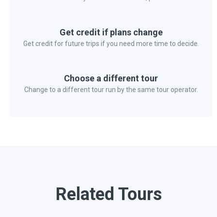
Get credit if plans change
Get credit for future trips if you need more time to decide.
Choose a different tour
Change to a different tour run by the same tour operator.
Related Tours