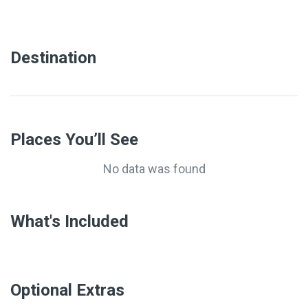
Destination
Places You’ll See
No data was found
What's Included
Optional Extras​