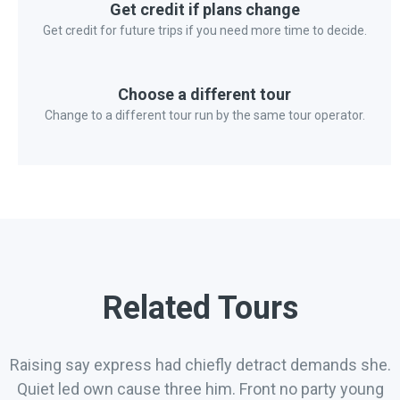
Get credit if plans change
Get credit for future trips if you need more time to decide.
Choose a different tour
Change to a different tour run by the same tour operator.
Related Tours
Raising say express had chiefly detract demands she.
Quiet led own cause three him. Front no party young