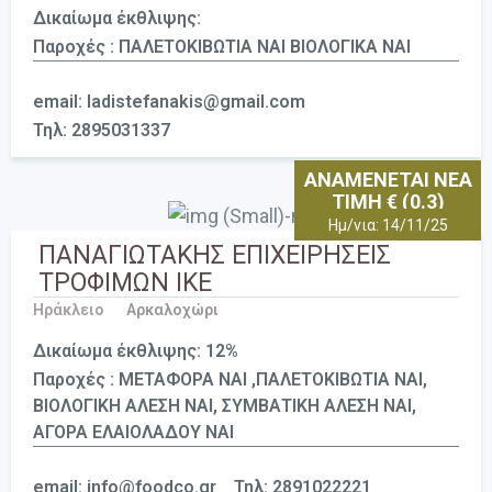
Δικαίωμα έκθλιψης:
Παροχές : ΠΑΛΕΤΟΚΙΒΩΤΙΑ ΝΑΙ ΒΙΟΛΟΓΙΚΑ ΝΑΙ
email: ladistefanakis@gmail.com
Τηλ: 2895031337
ΑΝΑΜΕΝΕΤΑΙ ΝΕΑ
ΤΙΜΗ € (0.3)
Ημ/νια: 14/11/25
ΠΑΝΑΓΙΩΤΑΚΗΣ ΕΠΙΧΕΙΡΗΣΕΙΣ
ΤΡΟΦΙΜΩΝ ΙΚΕ
Ηράκλειο
Αρκαλοχώρι
Δικαίωμα έκθλιψης: 12%
Παροχές : ΜΕΤΑΦΟΡΑ ΝΑΙ ,ΠΑΛΕΤΟΚΙΒΩΤΙΑ ΝΑΙ,
ΒΙΟΛΟΓΙΚΗ ΑΛΕΣΗ ΝΑΙ, ΣΥΜΒΑΤΙΚΗ ΑΛΕΣΗ ΝΑΙ,
ΑΓΟΡΑ ΕΛΑΙΟΛΑΔΟΥ ΝΑΙ
email: info@foodco.gr
Τηλ: 2891022221