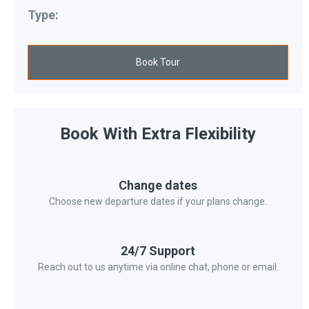
Type:
Book Tour
Book With Extra Flexibility
Change dates
Choose new departure dates if your plans change.
24/7 Support
Reach out to us anytime via online chat, phone or email.