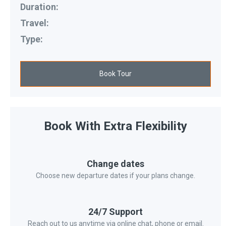
Duration:
Travel:
Type:
Book Tour
Book With Extra Flexibility
Change dates
Choose new departure dates if your plans change.
24/7 Support
Reach out to us anytime via online chat, phone or email.