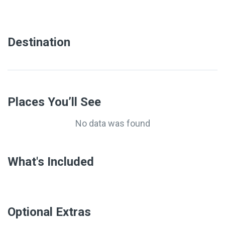
Destination
Places You’ll See
No data was found
What's Included
Optional Extras​