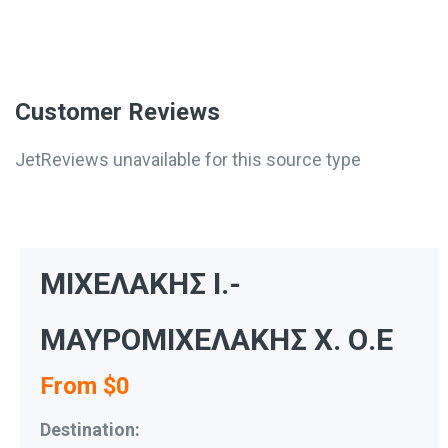
Customer Reviews
JetReviews unavailable for this source type
ΜΙΧΕΛΑΚΗΣ Ι.-
ΜΑΥΡΟΜΙΧΕΛΑΚΗΣ Χ. Ο.Ε
From $0
Destination: