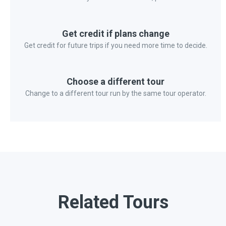
Get credit if plans change
Get credit for future trips if you need more time to decide.
Choose a different tour
Change to a different tour run by the same tour operator.
Related Tours