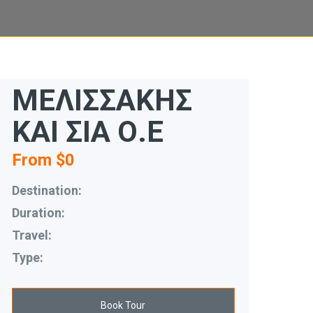
ΜΕΛΙΣΣΑΚΗΣ
ΚΑΙ ΣΙΑ Ο.Ε
From $0
Destination:
Duration:
Travel:
Type:
Book Tour