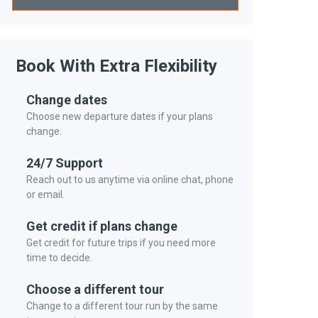
Book With Extra Flexibility
Change dates
Choose new departure dates if your plans
change.
24/7 Support
Reach out to us anytime via online chat, phone
or email.
Get credit if plans change
Get credit for future trips if you need more
time to decide.
Choose a different tour
Change to a different tour run by the same