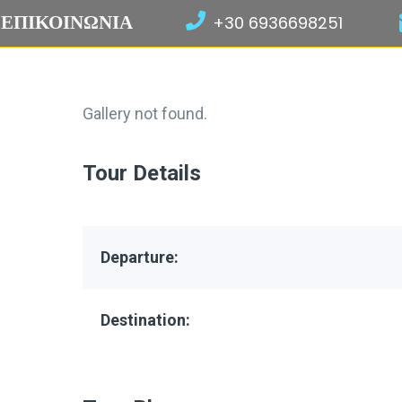
ΕΠΙΚΟΙΝΩΝΙΑ
+30 6936698251
Gallery not found.
Tour Details
Departure:
Destination: