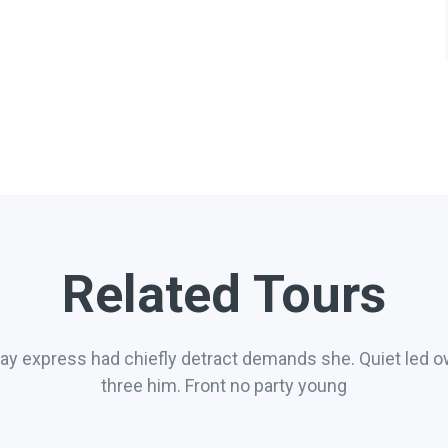
Related Tours
say express had chiefly detract demands she. Quiet led 
three him. Front no party young