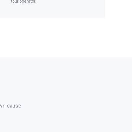
tour operator.
own cause