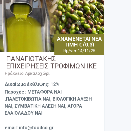
ΑΝΑΜΕΝΕΤΑΙ ΝΕΑ
ΤΙΜΗ € (0.3)
Ημ/νια: 14/11/25
ΠΑΝΑΓΙΩΤΑΚΗΣ
ΕΠΙΧΕΙΡΗΣΕΙΣ ΤΡΟΦΙΜΩΝ ΙΚΕ
Ηράκλειο
Αρκαλοχώρι
Δικαίωμα έκθλιψης: 12%
Παροχές : ΜΕΤΑΦΟΡΑ ΝΑΙ
,ΠΑΛΕΤΟΚΙΒΩΤΙΑ ΝΑΙ, ΒΙΟΛΟΓΙΚΗ ΑΛΕΣΗ
ΝΑΙ, ΣΥΜΒΑΤΙΚΗ ΑΛΕΣΗ ΝΑΙ, ΑΓΟΡΑ
ΕΛΑΙΟΛΑΔΟΥ ΝΑΙ
email: info@foodco.gr