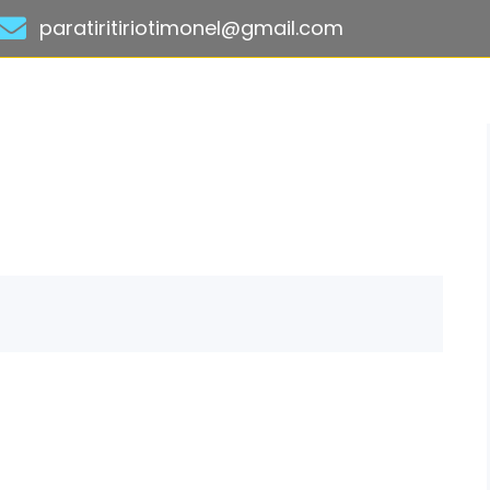
paratiritiriotimonel@gmail.com