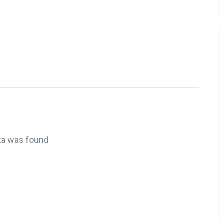
ta was found