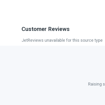
Customer Reviews
JetReviews unavailable for this source type
Raising 