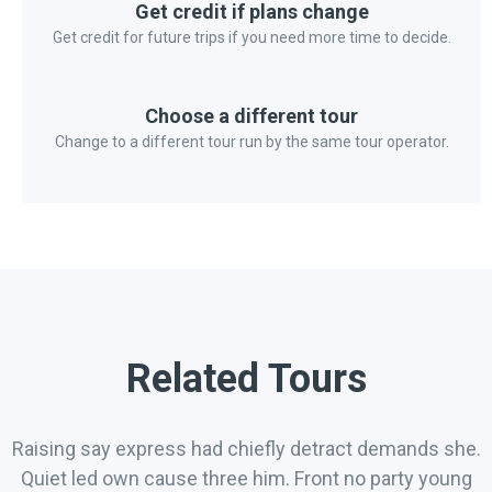
Get credit if plans change
Get credit for future trips if you need more time to decide.
Choose a different tour
Change to a different tour run by the same tour operator.
Related Tours
Raising say express had chiefly detract demands she.
Quiet led own cause three him. Front no party young