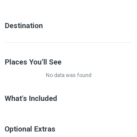
Destination
Places You’ll See
No data was found
What's Included
Optional Extras​