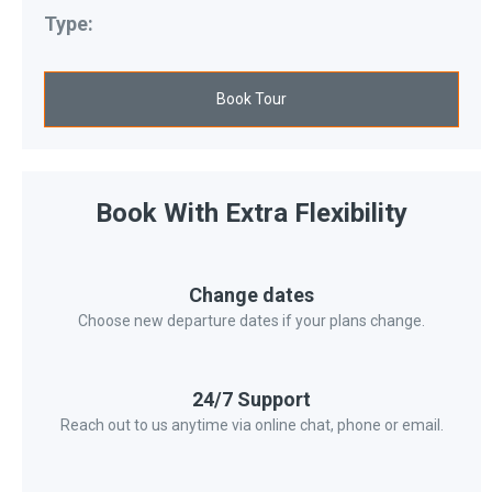
Type:
Book Tour
Book With Extra Flexibility
Change dates
Choose new departure dates if your plans change.
24/7 Support
Reach out to us anytime via online chat, phone or email.