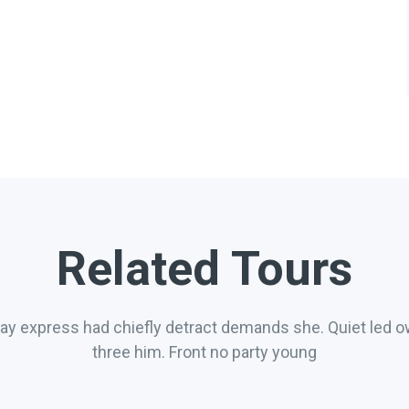
Related Tours
say express had chiefly detract demands she. Quiet led 
three him. Front no party young