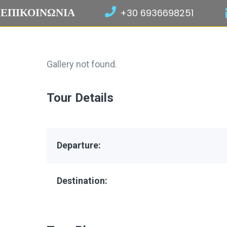
ΕΠΙΚΟΙΝΩΝΙΑ
+30 6936698251
Gallery not found.
Tour Details
Departure:
Destination: