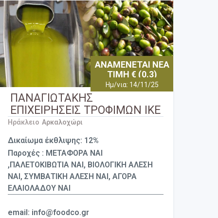
ΑΝΑΜΕΝΕΤΑΙ ΝΕΑ
ΤΙΜΗ € (0.3)
Ημ/νια: 14/11/25
ΠΑΝΑΓΙΩΤΑΚΗΣ
ΕΠΙΧΕΙΡΗΣΕΙΣ ΤΡΟΦΙΜΩΝ ΙΚΕ
Ηράκλειο
Αρκαλοχώρι
Δικαίωμα έκθλιψης: 12%
Παροχές : ΜΕΤΑΦΟΡΑ ΝΑΙ
,ΠΑΛΕΤΟΚΙΒΩΤΙΑ ΝΑΙ, ΒΙΟΛΟΓΙΚΗ ΑΛΕΣΗ
ΝΑΙ, ΣΥΜΒΑΤΙΚΗ ΑΛΕΣΗ ΝΑΙ, ΑΓΟΡΑ
ΕΛΑΙΟΛΑΔΟΥ ΝΑΙ
email: info@foodco.gr