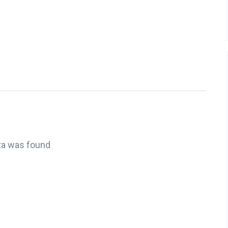
ta was found