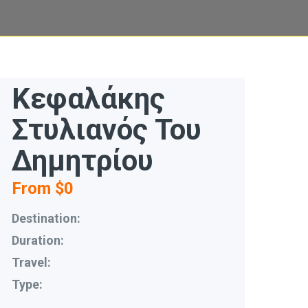
Κεφαλάκης
Στυλιανός Του
Δημητρίου
From $0
Destination:
Duration:
Travel:
Type: