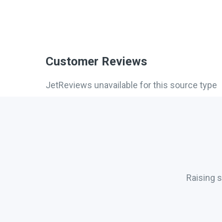
Customer Reviews
JetReviews unavailable for this source type
Raising 