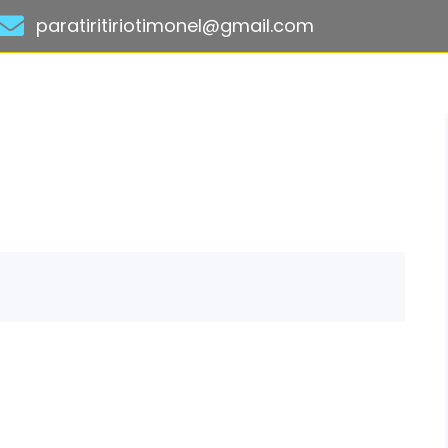
paratiritiriotimonel@gmail.com