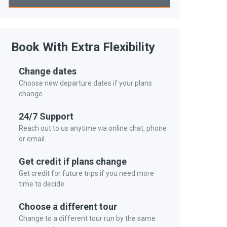
Book With Extra Flexibility
Change dates
Choose new departure dates if your plans
change.
24/7 Support
Reach out to us anytime via online chat, phone
or email.
Get credit if plans change
Get credit for future trips if you need more
time to decide.
Choose a different tour
Change to a different tour run by the same