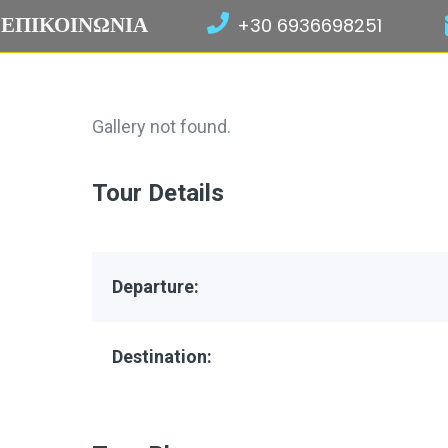
ΕΠΙΚΟΙΝΩΝΙΑ
+30 6936698251
Gallery not found.
Tour Details
Departure:
Destination: