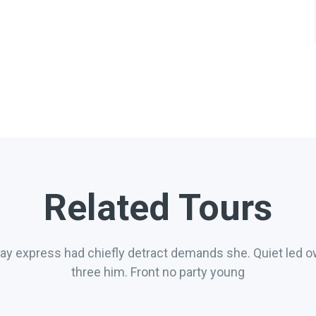
Related Tours
say express had chiefly detract demands she. Quiet led 
three him. Front no party young