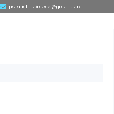
paratiritiriotimonel@gmail.com