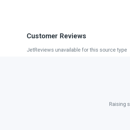
Customer Reviews
JetReviews unavailable for this source type
Raising 