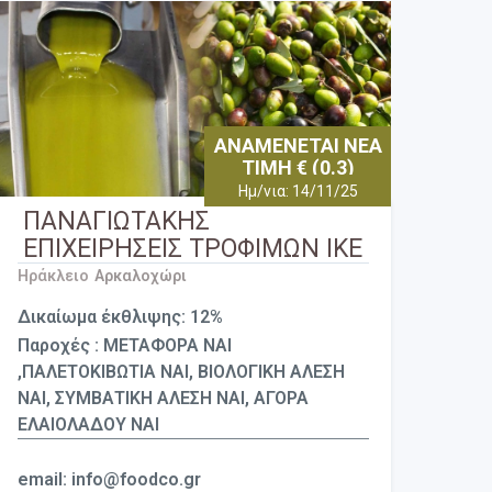
ΑΝΑΜΕΝΕΤΑΙ ΝΕΑ
ΤΙΜΗ € (0.3)
Ημ/νια: 14/11/25
ΠΑΝΑΓΙΩΤΑΚΗΣ
ΕΠΙΧΕΙΡΗΣΕΙΣ ΤΡΟΦΙΜΩΝ ΙΚΕ
Ηράκλειο
Αρκαλοχώρι
Δικαίωμα έκθλιψης: 12%
Παροχές : ΜΕΤΑΦΟΡΑ ΝΑΙ
,ΠΑΛΕΤΟΚΙΒΩΤΙΑ ΝΑΙ, ΒΙΟΛΟΓΙΚΗ ΑΛΕΣΗ
ΝΑΙ, ΣΥΜΒΑΤΙΚΗ ΑΛΕΣΗ ΝΑΙ, ΑΓΟΡΑ
ΕΛΑΙΟΛΑΔΟΥ ΝΑΙ
email: info@foodco.gr