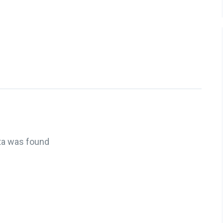
ta was found