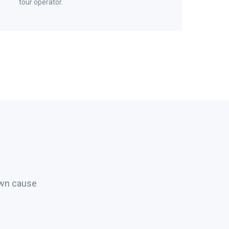
tour operator.
own cause