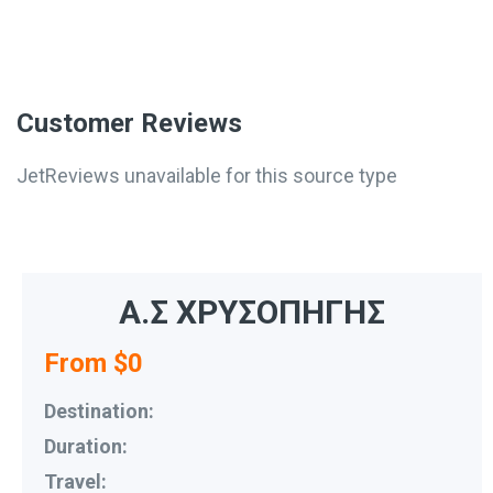
Customer Reviews
JetReviews unavailable for this source type
Α.Σ ΧΡΥΣΟΠΗΓΗΣ
From $0
Destination:
Duration:
Travel: