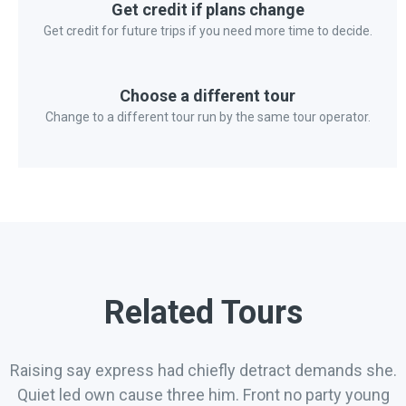
Get credit if plans change
Get credit for future trips if you need more time to decide.
Choose a different tour
Change to a different tour run by the same tour operator.
Related Tours
Raising say express had chiefly detract demands she.
Quiet led own cause three him. Front no party young