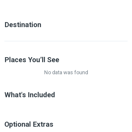
Destination
Places You’ll See
No data was found
What's Included
Optional Extras​