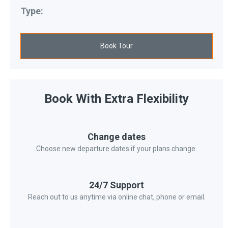
Type:
Book Tour
Book With Extra Flexibility
Change dates
Choose new departure dates if your plans change.
24/7 Support
Reach out to us anytime via online chat, phone or email.