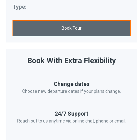
Type:
Book Tour
Book With Extra Flexibility
Change dates
Choose new departure dates if your plans change.
24/7 Support
Reach out to us anytime via online chat, phone or email.