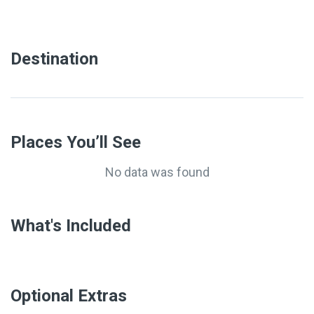
Destination
Places You’ll See
No data was found
What's Included
Optional Extras​