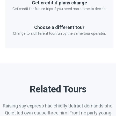
Get credit if plans change
Get credit for future trips if you need more time to decide.
Choose a different tour
Change to a different tour run by the same tour operator.
Related Tours
Raising say express had chiefly detract demands she.
Quiet led own cause three him. Front no party young