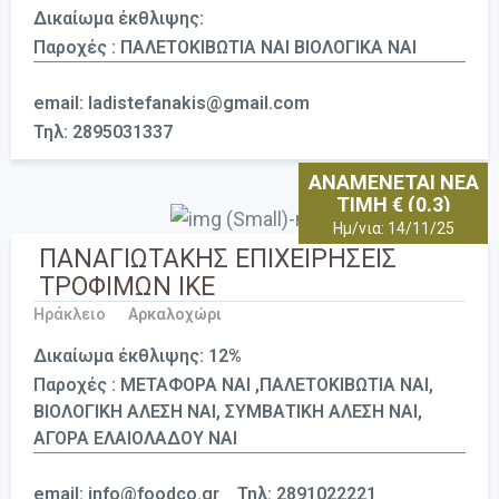
Δικαίωμα έκθλιψης:
Παροχές : ΠΑΛΕΤΟΚΙΒΩΤΙΑ ΝΑΙ ΒΙΟΛΟΓΙΚΑ ΝΑΙ
email: ladistefanakis@gmail.com
Τηλ: 2895031337
ΑΝΑΜΕΝΕΤΑΙ ΝΕΑ
ΤΙΜΗ € (0.3)
Ημ/νια: 14/11/25
ΠΑΝΑΓΙΩΤΑΚΗΣ ΕΠΙΧΕΙΡΗΣΕΙΣ
ΤΡΟΦΙΜΩΝ ΙΚΕ
Ηράκλειο
Αρκαλοχώρι
Δικαίωμα έκθλιψης: 12%
Παροχές : ΜΕΤΑΦΟΡΑ ΝΑΙ ,ΠΑΛΕΤΟΚΙΒΩΤΙΑ ΝΑΙ,
ΒΙΟΛΟΓΙΚΗ ΑΛΕΣΗ ΝΑΙ, ΣΥΜΒΑΤΙΚΗ ΑΛΕΣΗ ΝΑΙ,
ΑΓΟΡΑ ΕΛΑΙΟΛΑΔΟΥ ΝΑΙ
email: info@foodco.gr
Τηλ: 2891022221