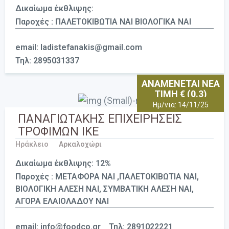
Δικαίωμα έκθλιψης:
Παροχές : ΠΑΛΕΤΟΚΙΒΩΤΙΑ ΝΑΙ ΒΙΟΛΟΓΙΚΑ ΝΑΙ
email: ladistefanakis@gmail.com
Τηλ: 2895031337
ΑΝΑΜΕΝΕΤΑΙ ΝΕΑ
ΤΙΜΗ € (0.3)
Ημ/νια: 14/11/25
ΠΑΝΑΓΙΩΤΑΚΗΣ ΕΠΙΧΕΙΡΗΣΕΙΣ
ΤΡΟΦΙΜΩΝ ΙΚΕ
Ηράκλειο
Αρκαλοχώρι
Δικαίωμα έκθλιψης: 12%
Παροχές : ΜΕΤΑΦΟΡΑ ΝΑΙ ,ΠΑΛΕΤΟΚΙΒΩΤΙΑ ΝΑΙ,
ΒΙΟΛΟΓΙΚΗ ΑΛΕΣΗ ΝΑΙ, ΣΥΜΒΑΤΙΚΗ ΑΛΕΣΗ ΝΑΙ,
ΑΓΟΡΑ ΕΛΑΙΟΛΑΔΟΥ ΝΑΙ
email: info@foodco.gr
Τηλ: 2891022221