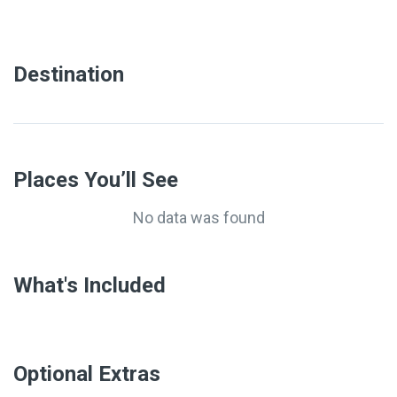
Destination
Places You’ll See
No data was found
What's Included
Optional Extras​