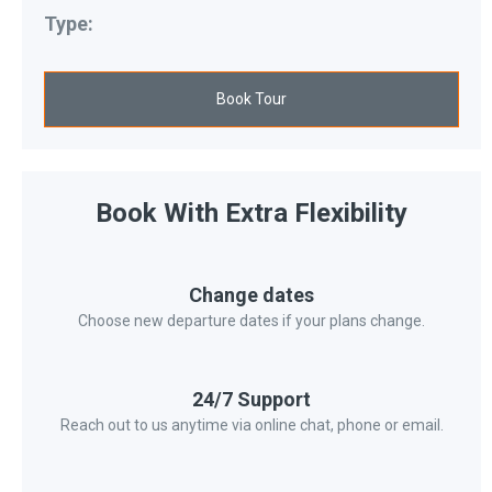
Type:
Book Tour
Book With Extra Flexibility
Change dates
Choose new departure dates if your plans change.
24/7 Support
Reach out to us anytime via online chat, phone or email.