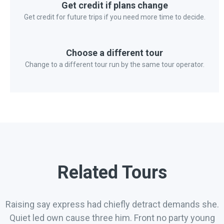
Get credit if plans change
Get credit for future trips if you need more time to decide.
Choose a different tour
Change to a different tour run by the same tour operator.
Related Tours
Raising say express had chiefly detract demands she.
Quiet led own cause three him. Front no party young