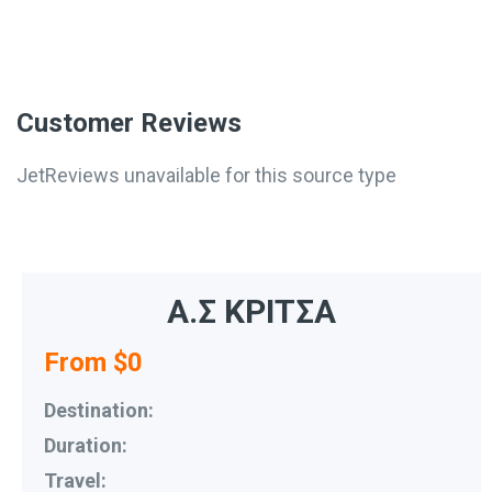
Customer Reviews
JetReviews unavailable for this source type
Α.Σ ΚΡΙΤΣΑ
From $0
Destination:
Duration:
Travel: