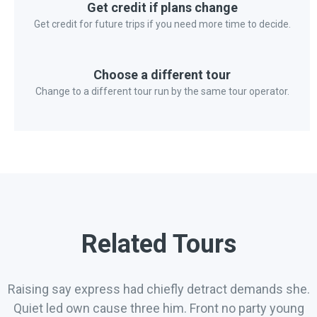
Get credit if plans change
Get credit for future trips if you need more time to decide.
Choose a different tour
Change to a different tour run by the same tour operator.
Related Tours
Raising say express had chiefly detract demands she.
Quiet led own cause three him. Front no party young