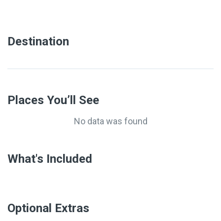
Destination
Places You’ll See
No data was found
What's Included
Optional Extras​