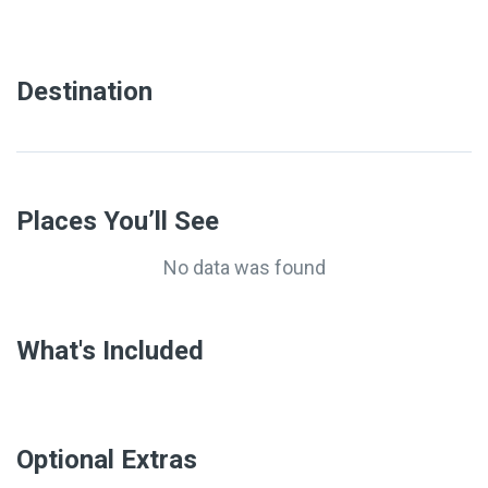
Destination
Places You’ll See
No data was found
What's Included
Optional Extras​