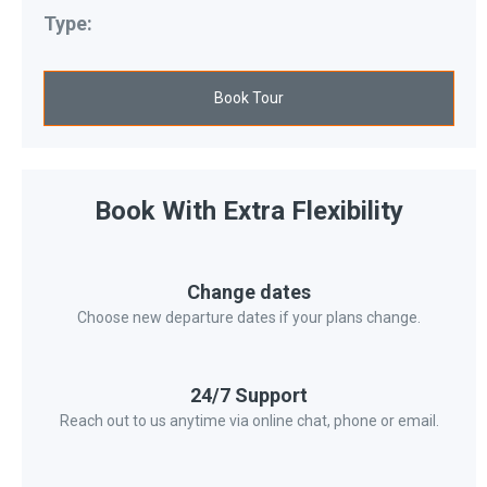
Type:
Book Tour
Book With Extra Flexibility
Change dates
Choose new departure dates if your plans change.
24/7 Support
Reach out to us anytime via online chat, phone or email.