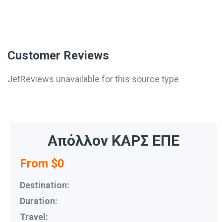
Customer Reviews
JetReviews unavailable for this source type
Απόλλον ΚΑΡΣ ΕΠΕ
From $0
Destination:
Duration:
Travel: