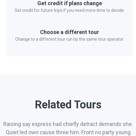
Get credit if plans change
Get credit for future trips if you need more time to decide.
Choose a different tour
Change to a different tour run by the same tour operator.
Related Tours
Raising say express had chiefly detract demands she.
Quiet led own cause three him. Front no party young