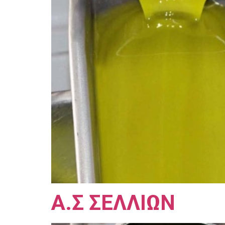
Α.Σ ΣΕΛΛΙΩΝ