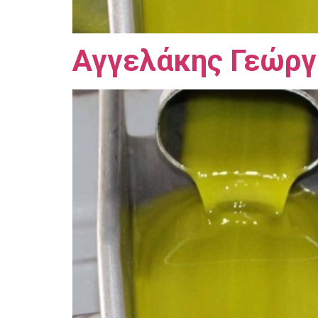
Αγγελάκης Γεώργ